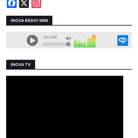
INOVA RÁDIO WEB
INOVA TV