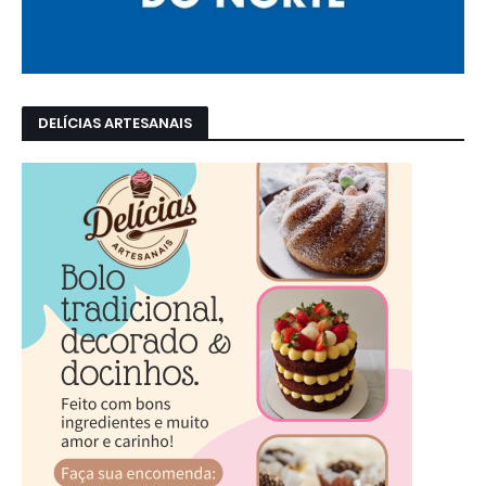
DELÍCIAS ARTESANAIS