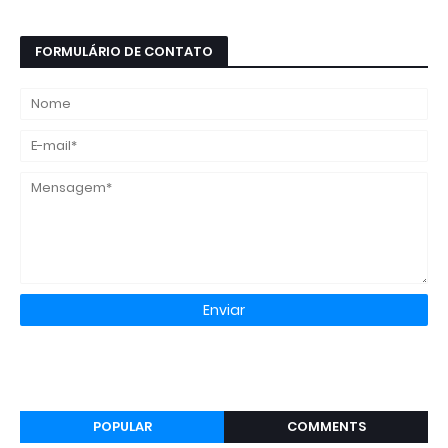
FORMULÁRIO DE CONTATO
POPULAR
COMMENTS