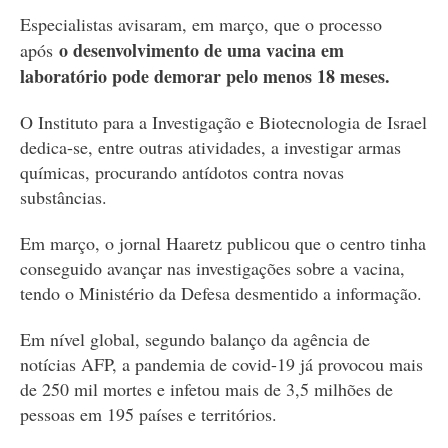
Especialistas avisaram, em março, que o processo
o desenvolvimento de uma vacina em
após
laboratório pode demorar pelo menos 18 meses.
O Instituto para a Investigação e Biotecnologia de Israel
dedica-se, entre outras atividades, a investigar armas
químicas, procurando antídotos contra novas
substâncias.
Em março, o jornal Haaretz publicou que o centro tinha
conseguido avançar nas investigações sobre a vacina,
tendo o Ministério da Defesa desmentido a informação.
Em nível global, segundo balanço da agência de
notícias AFP, a pandemia de covid-19 já provocou mais
de 250 mil mortes e infetou mais de 3,5 milhões de
pessoas em 195 países e territórios.