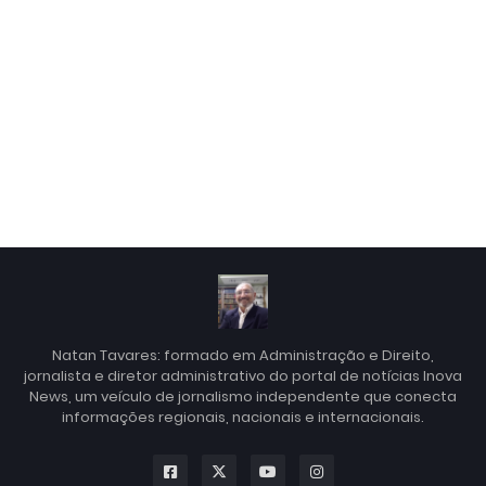
Natan Tavares: formado em Administração e Direito,
jornalista e diretor administrativo do portal de notícias Inova
News, um veículo de jornalismo independente que conecta
informações regionais, nacionais e internacionais.