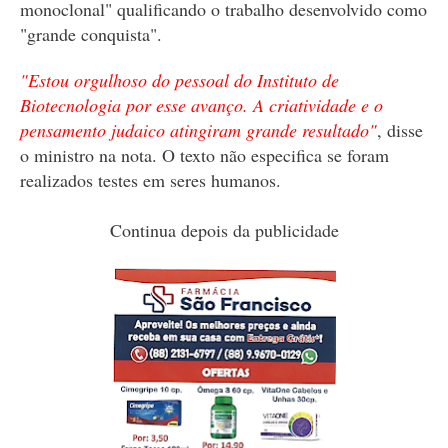
monoclonal" qualificando o trabalho desenvolvido como
"grande conquista".
"Estou orgulhoso do pessoal do Instituto de
Biotecnologia por esse avanço. A criatividade e o
pensamento judaico atingiram grande resultado"
, disse
o ministro na nota. O texto não especifica se foram
realizados testes em seres humanos.
Continua depois da publicidade