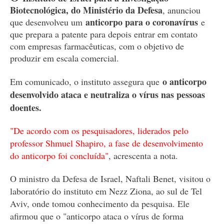
Biotecnológica, do Ministério da Defesa
, anunciou
anticorpo para o coronavírus
que desenvolveu um
e
que prepara a patente para depois entrar em contato
com empresas farmacêuticas, com o objetivo de
produzir em escala comercial.
o anticorpo
Em comunicado, o instituto assegura que
desenvolvido ataca e neutraliza o vírus nas pessoas
doentes.
"De acordo com os pesquisadores, liderados pelo
professor Shmuel Shapiro, a fase de desenvolvimento
do anticorpo foi concluída"
, acrescenta a nota.
O ministro da Defesa de Israel, Naftali Benet, visitou o
laboratório do instituto em Nezz Ziona, ao sul de Tel
Aviv, onde tomou conhecimento da pesquisa. Ele
afirmou que o "anticorpo ataca o vírus de forma