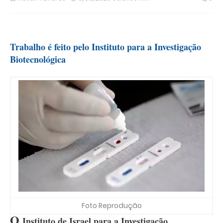
Trabalho é feito pelo Instituto para a Investigação
Biotecnológica
Foto Reprodução
O
Instituto de Israel para a Investigação