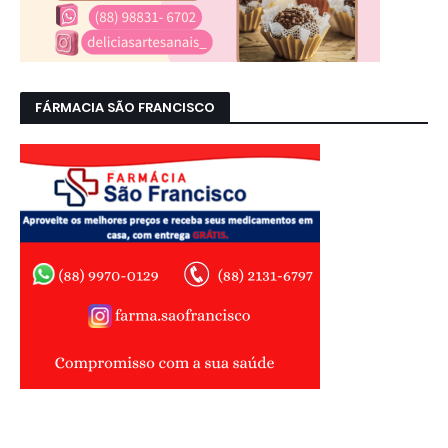
FÁRMACIA SÃO FRANCISCO