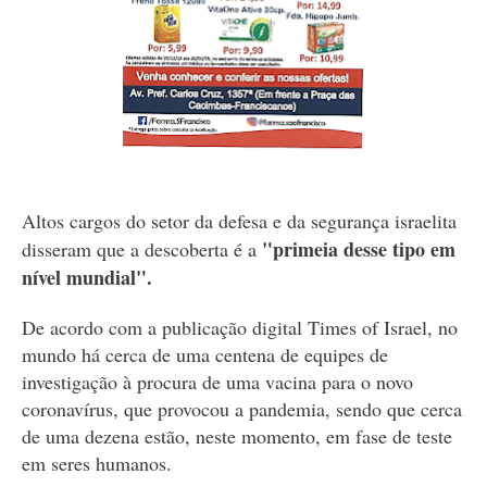
Altos cargos do setor da defesa e da segurança israelita
"primeia desse tipo em
disseram que a descoberta é a
nível mundial".
De acordo com a publicação digital Times of Israel, no
mundo há cerca de uma centena de equipes de
investigação à procura de uma vacina para o novo
coronavírus, que provocou a pandemia, sendo que cerca
de uma dezena estão, neste momento, em fase de teste
em seres humanos.