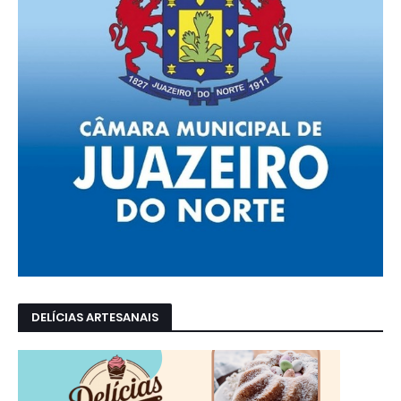
DELÍCIAS ARTESANAIS