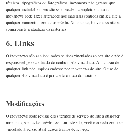
técnicos, tipográficos ou fotográficos. inovanews não garante que
qualquer material em seu site seja preciso, completo ou atual.
inovanews pode fazer alterações nos materiais contidos em seu site a
qualquer momento, sem aviso prévio. No entanto, inovanews não se
compromete a atualizar os materiais.
6. Links
O inovanews não analisou todos os sites vinculados ao seu site e não é
responsável pelo conteúdo de nenhum site vinculado. A inclusão de
qualquer link não implica endosso por inovanews do site. O uso de
qualquer site vinculado é por conta e risco do usuário.
Modificações
O inovanews pode revisar estes termos de serviço do site a qualquer
momento, sem aviso prévio. Ao usar este site, você concorda em ficar
vinculado à versão atual desses termos de serviço.