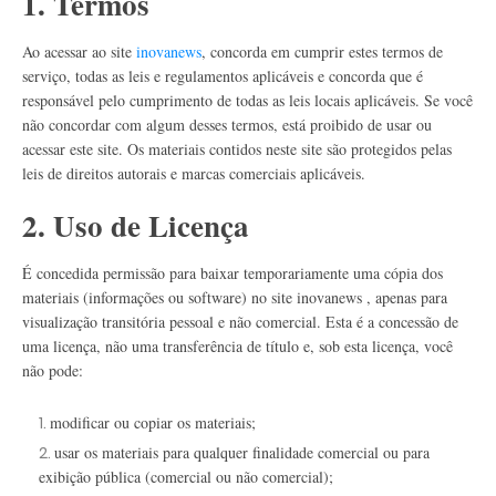
1. Termos
Ao acessar ao site
inovanews
, concorda em cumprir estes termos de
serviço, todas as leis e regulamentos aplicáveis ​​e concorda que é
responsável pelo cumprimento de todas as leis locais aplicáveis. Se você
não concordar com algum desses termos, está proibido de usar ou
acessar este site. Os materiais contidos neste site são protegidos pelas
leis de direitos autorais e marcas comerciais aplicáveis.
2. Uso de Licença
É concedida permissão para baixar temporariamente uma cópia dos
materiais (informações ou software) no site inovanews , apenas para
visualização transitória pessoal e não comercial. Esta é a concessão de
uma licença, não uma transferência de título e, sob esta licença, você
não pode:
modificar ou copiar os materiais;
usar os materiais para qualquer finalidade comercial ou para
exibição pública (comercial ou não comercial);