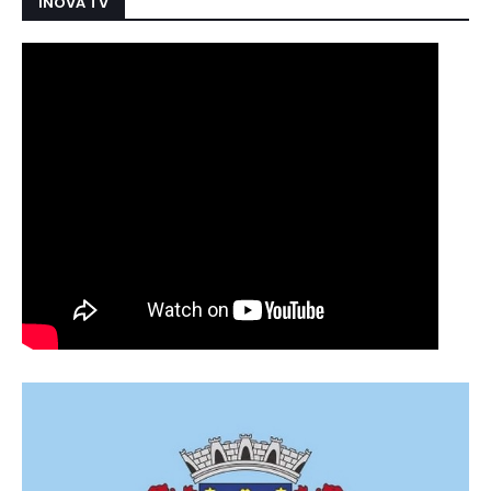
INOVA TV