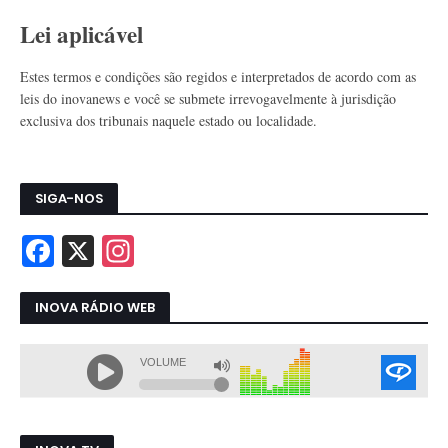
Lei aplicável
Estes termos e condições são regidos e interpretados de acordo com as
leis do inovanews e você se submete irrevogavelmente à jurisdição
exclusiva dos tribunais naquele estado ou localidade.
SIGA-NOS
INOVA RÁDIO WEB