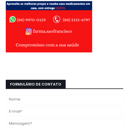
FORMULÁRIO DE CONTATO