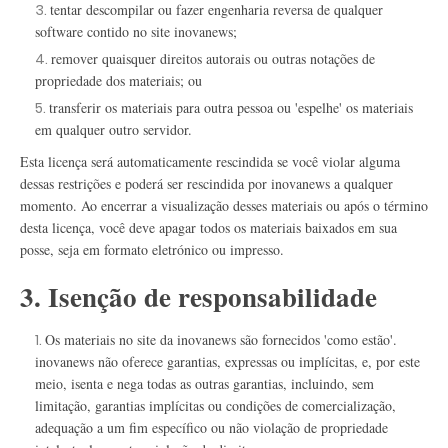
tentar descompilar ou fazer engenharia reversa de qualquer
software contido no site inovanews;
remover quaisquer direitos autorais ou outras notações de
propriedade dos materiais; ou
transferir os materiais para outra pessoa ou 'espelhe' os materiais
em qualquer outro servidor.
Esta licença será automaticamente rescindida se você violar alguma
dessas restrições e poderá ser rescindida por inovanews a qualquer
momento. Ao encerrar a visualização desses materiais ou após o término
desta licença, você deve apagar todos os materiais baixados em sua
posse, seja em formato eletrónico ou impresso.
3. Isenção de responsabilidade
Os materiais no site da inovanews são fornecidos 'como estão'.
inovanews não oferece garantias, expressas ou implícitas, e, por este
meio, isenta e nega todas as outras garantias, incluindo, sem
limitação, garantias implícitas ou condições de comercialização,
adequação a um fim específico ou não violação de propriedade