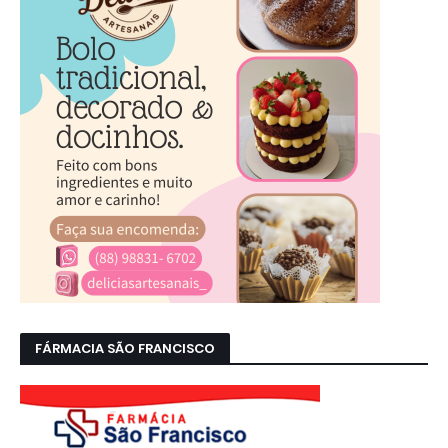
FÁRMACIA SÃO FRANCISCO