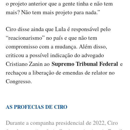
o projeto anterior que a gente tinha e não tem
mais? Não tem mais projeto para nada.”
Ciro disse ainda que Lula é responsável pelo
“reacionarismo” no país e que não tem
compromisso com a mudança. Além disso,
criticou a possível indicação do advogado
Supremo Tribunal Federal
Cristiano Zanin ao
e
rechaçou a liberação de emendas de relator no
Congresso.
AS PROFECIAS DE CIRO
Durante a companha presidencial de 2022, Ciro