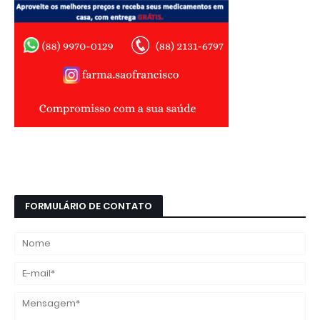
FORMULÁRIO DE CONTATO