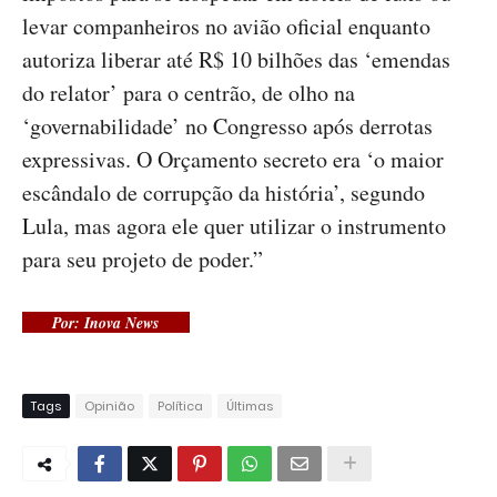
levar companheiros no avião oficial enquanto
autoriza liberar até R$ 10 bilhões das ‘emendas
do relator’ para o centrão, de olho na
‘governabilidade’ no Congresso após derrotas
expressivas. O Orçamento secreto era ‘o maior
escândalo de corrupção da história’, segundo
Lula, mas agora ele quer utilizar o instrumento
para seu projeto de poder.”
Por: Inova News
Tags
Opinião
Política
Últimas