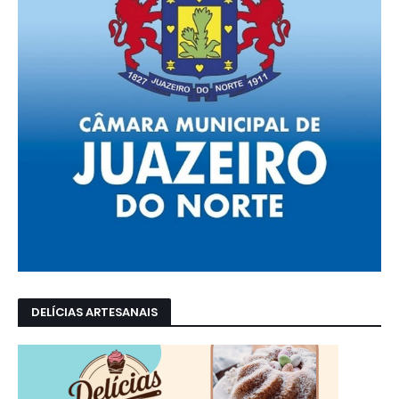
DELÍCIAS ARTESANAIS