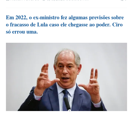
Em 2022, o ex-ministro fez algumas previsões sobre
o fracasso de Lula caso ele chegasse ao poder. Ciro
só errou uma.