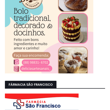
FÁRMACIA SÃO FRANCISCO