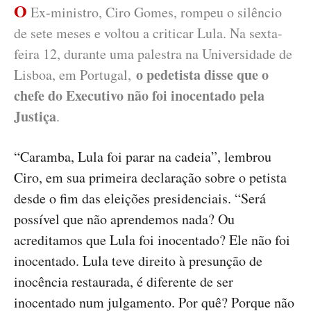
O
Ex-ministro, Ciro Gomes, rompeu o silêncio
de sete meses e voltou a criticar Lula. Na sexta-
feira 12, durante uma palestra na Universidade de
o pedetista disse que o
Lisboa, em Portugal,
chefe do Executivo não foi inocentado pela
Justiça
.
“Caramba, Lula foi parar na cadeia”, lembrou
Ciro, em sua primeira declaração sobre o petista
desde o fim das eleições presidenciais. “Será
possível que não aprendemos nada? Ou
acreditamos que Lula foi inocentado? Ele não foi
inocentado. Lula teve direito à presunção de
inocência restaurada, é diferente de ser
inocentado num julgamento. Por quê? Porque não