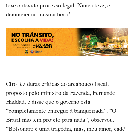
teve o devido processo legal. Nunca teve, e
denunciei na mesma hora.”
Ciro fez duras críticas ao arcabouço fiscal,
proposto pelo ministro da Fazenda, Fernando
Haddad, e disse que o governo está
“completamente entregue à banqueirada”. “O
Brasil não tem projeto para nada”, observou.
“Bolsonaro é uma tragédia, mas, meu amor, cadê