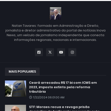
Natan Tavares: formado em Administração e Direito,
jornalista e diretor administrativo do portal de notícias Inova
News, um veículo de jornalismo independente que conecta
informações regionais, nacionais e internacionais.
MAIS POPULARES
Ceará arrecadou R$ 17 bi com ICMS em
2023, imposto extinto pela reforma
tributária
7/22/2024 06:01:00 AM
STF: Moraes recua e revoga prisão