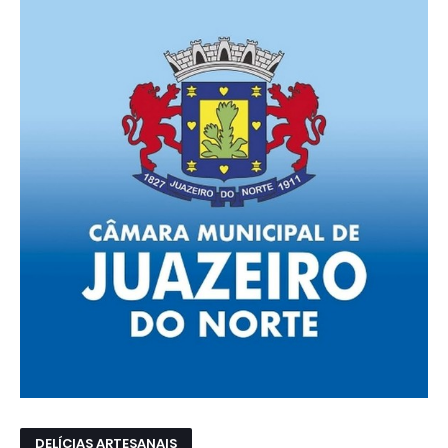
DELÍCIAS ARTESANAIS