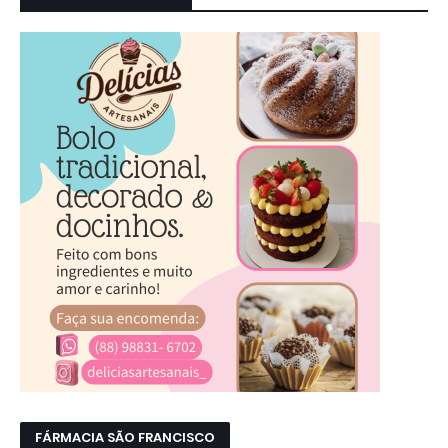
FÁRMACIA SÃO FRANCISCO