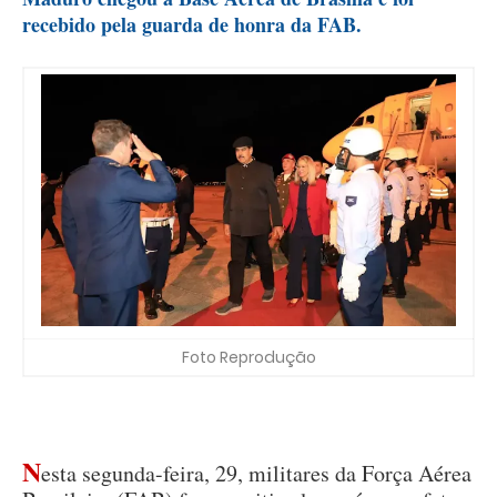
recebido pela guarda de honra da FAB.
Foto Reprodução
N
esta segunda-feira, 29, militares da Força Aérea