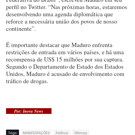
perfil no Twitter. “Nas próximas horas, estaremos
desenvolvendo uma agenda diplomática que
reforce a necessária união dos povos de nosso
continente”.
É importante destacar que Maduro enfrenta
restrições de entrada em vários países, e há uma
recompensa de US$ 15 milhões por sua captura.
Segundo o Departamento de Estado dos Estados
Unidos, Maduro é acusado de envolvimento com
tráfico de drogas.
Por: Inova News
Tags
MANIFESTAÇÕES
Política
Últimas