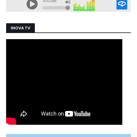
INOVA TV