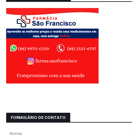
FORMULÁRIO DE CONTATO