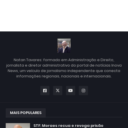
Natan Tavares: formado em Administração e Direito,
jornalista e diretor administrativo do portal de notícias Inova
News, um veículo de jornalismo independente que conecta
informações regionais, nacionais e internacionais.
MAIS POPULARES
STF: Moraes recua e revoga prisão