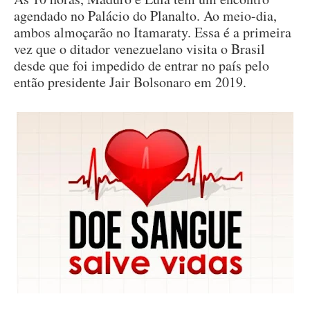
agendado no Palácio do Planalto. Ao meio-dia,
ambos almoçarão no Itamaraty. Essa é a primeira
vez que o ditador venezuelano visita o Brasil
desde que foi impedido de entrar no país pelo
então presidente Jair Bolsonaro em 2019.