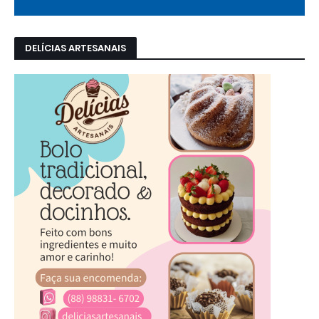
DELÍCIAS ARTESANAIS