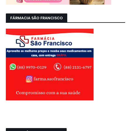
FÁRMACIA SÃO FRANCISCO