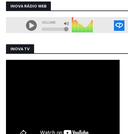
INOVA RÁDIO WEB
INOVA TV