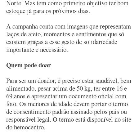
Norte. Mas tem como primeiro objetivo ter bom
estoque já para os próximos dias.
A campanha conta com imagens que representam
laços de afeto, momentos e sentimentos que só
existem graças a esse gesto de solidariedade
importante e necessário.
Quem pode doar
Para ser um doador, é preciso estar saudável, bem
alimentado, pesar acima de 50 kg, ter entre 16 e
69 anos e apresentar um documento oficial com
foto. Os menores de idade devem portar o termo
de consentimento padrão assinado pelos pais ou
responsável legal. O termo está disponível no site
do hemocentro.