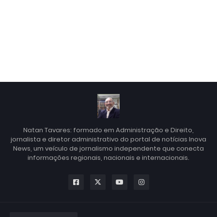
Natan Tavares: formado em Administração e Direito,
jornalista e diretor administrativo do portal de notícias Inova
News, um veículo de jornalismo independente que conecta
informações regionais, nacionais e internacionais.