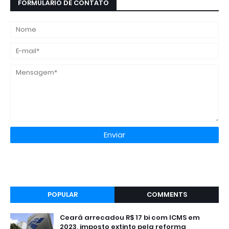
FORMULÁRIO DE CONTATO
POPULAR
COMMENTS
Ceará arrecadou R$ 17 bi com ICMS em
2023, imposto extinto pela reforma