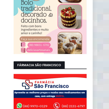
FÁRMACIA SÃO FRANCISCO