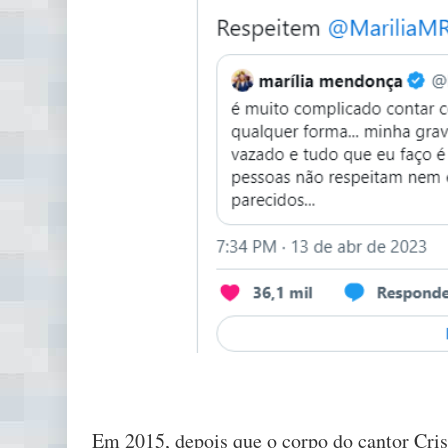
Em 2015, depois que o corpo do cantor Cris