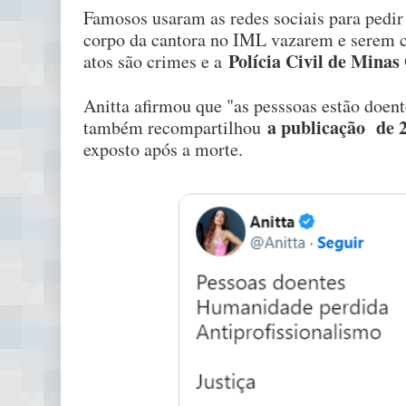
Famosos usaram as redes sociais para pedir
corpo da cantora no IML vazarem e serem co
Polícia Civil de Minas 
atos são crimes e a
Anitta afirmou que "as pesssoas estão doen
a publicação de
também recompartilhou
exposto após a morte.