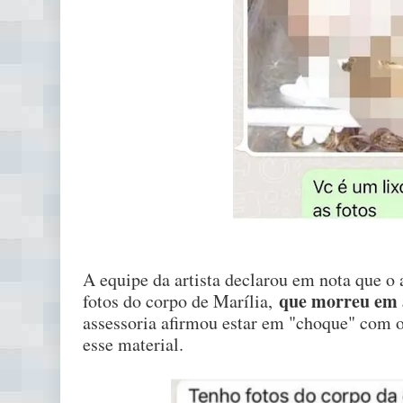
A equipe da artista declarou em nota que o
que morreu em a
fotos do corpo de Marília,
assessoria afirmou estar em "choque" com 
esse material.