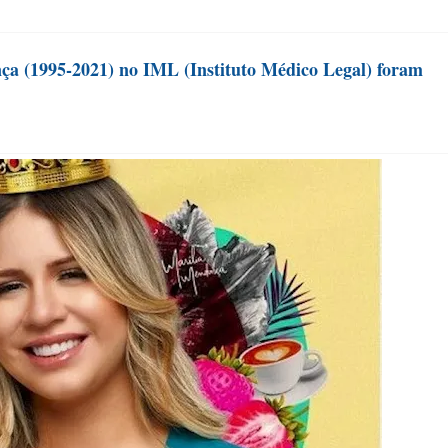
ça (1995-2021) no IML (Instituto Médico Legal) foram