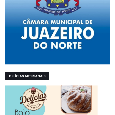
DELÍCIAS ARTESANAIS