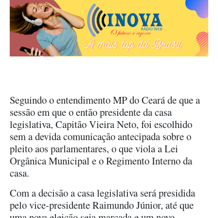
Seguindo o entendimento MP do Ceará de que a
sessão em que o então presidente da casa
legislativa, Capitão Vieira Neto, foi escolhido
sem a devida comunicação antecipada sobre o
pleito aos parlamentares, o que viola a Lei
Orgânica Municipal e o Regimento Interno da
casa.
Com a decisão a casa legislativa será presidida
pelo vice-presidente Raimundo Júnior, até que
uma nova eleição seja marcada e um novo