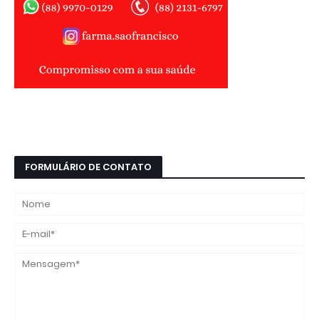
FORMULÁRIO DE CONTATO