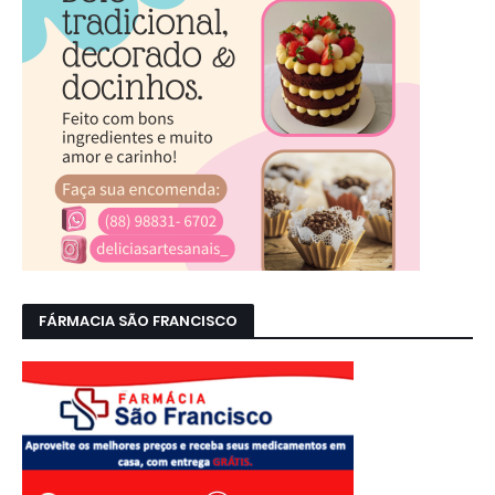
FÁRMACIA SÃO FRANCISCO