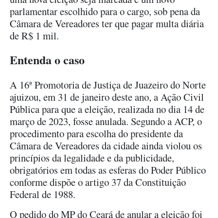
parlamentar escolhido para o cargo, sob pena da
Câmara de Vereadores ter que pagar multa diária
de R$ 1 mil.
Entenda o caso
A 16ª Promotoria de Justiça de Juazeiro do Norte
ajuizou, em 31 de janeiro deste ano, a Ação Civil
Pública para que a eleição, realizada no dia 14 de
março de 2023, fosse anulada. Segundo a ACP, o
procedimento para escolha do presidente da
Câmara de Vereadores da cidade ainda violou os
princípios da legalidade e da publicidade,
obrigatórios em todas as esferas do Poder Público
conforme dispõe o artigo 37 da Constituição
Federal de 1988.
O pedido do MP do Ceará de anular a eleição foi