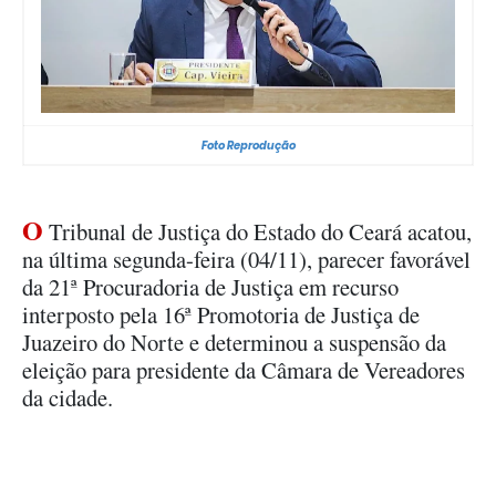
Foto Reprodução
O
Tribunal de Justiça do Estado do Ceará acatou,
na última segunda-feira (04/11), parecer favorável
da 21ª Procuradoria de Justiça em recurso
interposto pela 16ª Promotoria de Justiça de
Juazeiro do Norte e determinou a suspensão da
eleição para presidente da Câmara de Vereadores
da cidade.