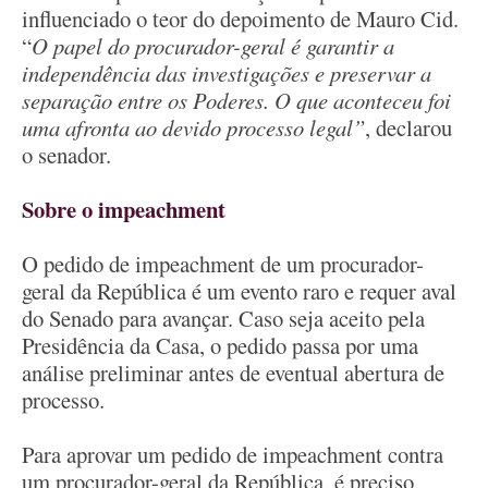
influenciado o teor do depoimento de Mauro Cid.
“
O papel do procurador-geral é garantir a
independência das investigações e preservar a
separação entre os Poderes. O que aconteceu foi
uma afronta ao devido processo legal”
, declarou
o senador.
Sobre o impeachment
O pedido de impeachment de um procurador-
geral da República é um evento raro e requer aval
do Senado para avançar. Caso seja aceito pela
Presidência da Casa, o pedido passa por uma
análise preliminar antes de eventual abertura de
processo.
Para aprovar um pedido de impeachment contra
um procurador-geral da República, é preciso