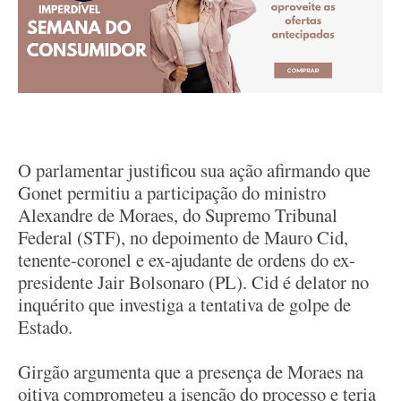
O parlamentar justificou sua ação afirmando que
Gonet permitiu a participação do ministro
Alexandre de Moraes, do Supremo Tribunal
Federal (STF), no depoimento de Mauro Cid,
tenente-coronel e ex-ajudante de ordens do ex-
presidente Jair Bolsonaro (PL). Cid é delator no
inquérito que investiga a tentativa de golpe de
Estado.
Girgão argumenta que a presença de Moraes na
oitiva comprometeu a isenção do processo e teria