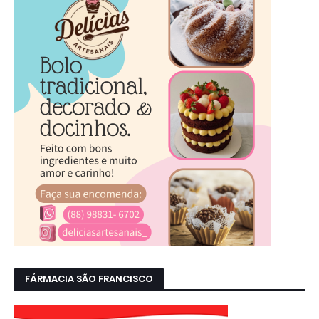
FÁRMACIA SÃO FRANCISCO