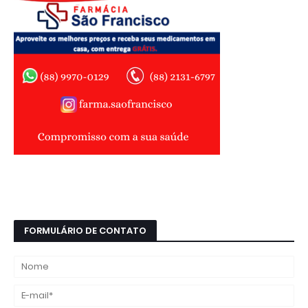
FORMULÁRIO DE CONTATO