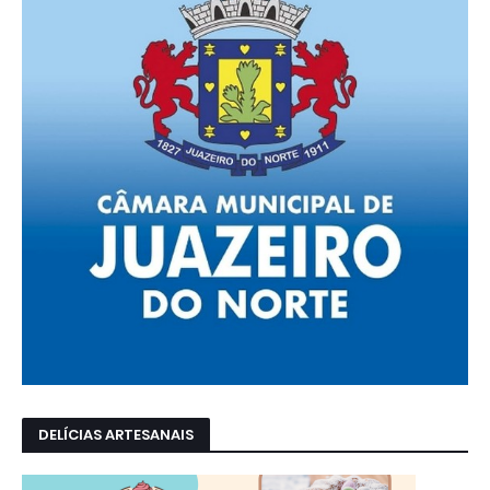
DELÍCIAS ARTESANAIS