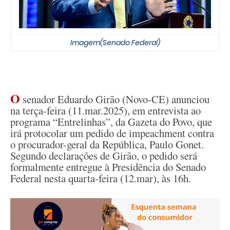
Imagem(Senado Federal)
O
senador Eduardo Girão (Novo-CE) anunciou
na terça-feira (11.mar.2025), em entrevista ao
programa “Entrelinhas”, da Gazeta do Povo, que
irá protocolar um pedido de impeachment contra
o procurador-geral da República, Paulo Gonet.
Segundo declarações de Girão, o pedido será
formalmente entregue à Presidência do Senado
Federal nesta quarta-feira (12.mar), às 16h.