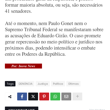
formar maioria absoluta, ou seja, são necessários
41 senadores.
Até o momento, nem Paulo Gonet nem o
Supremo Tribunal Federal se manifestaram sobre
as acusações de Eduardo Girão. O caso promete
gerar repercussão no meio político e jurídico nos
próximos dias, podendo intensificar o embate
entre os Poderes da República.
Por: Inova News
Tags
DENÚNCIA
Justiça
Política
Últimas