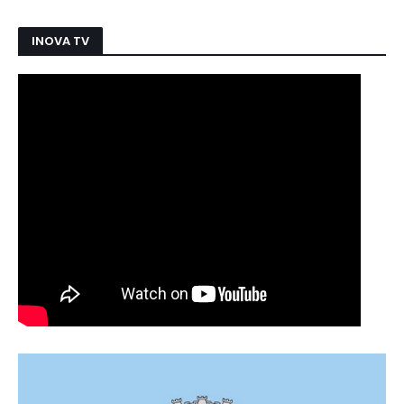
INOVA TV