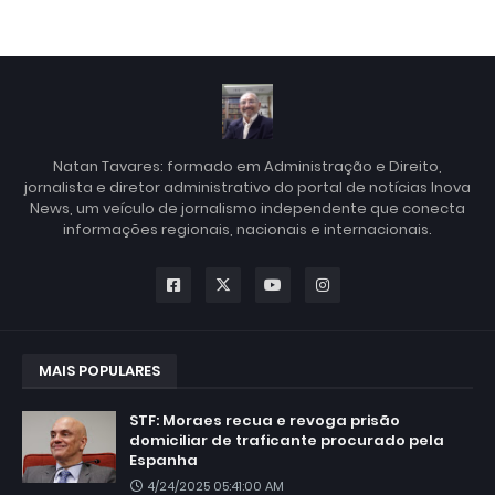
Natan Tavares: formado em Administração e Direito,
jornalista e diretor administrativo do portal de notícias Inova
News, um veículo de jornalismo independente que conecta
informações regionais, nacionais e internacionais.
MAIS POPULARES
STF: Moraes recua e revoga prisão
domiciliar de traficante procurado pela
Espanha
4/24/2025 05:41:00 AM