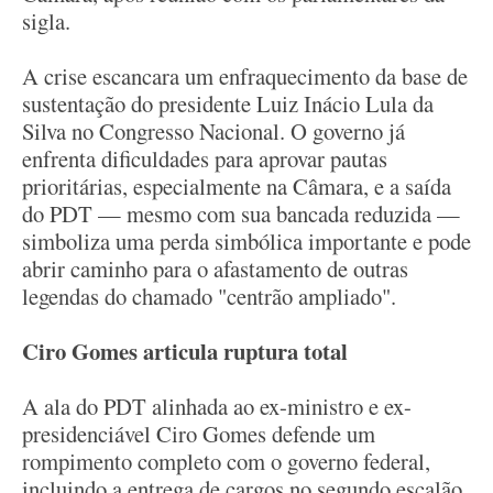
sigla.
A crise escancara um enfraquecimento da base de
sustentação do presidente Luiz Inácio Lula da
Silva no Congresso Nacional. O governo já
enfrenta dificuldades para aprovar pautas
prioritárias, especialmente na Câmara, e a saída
do PDT — mesmo com sua bancada reduzida —
simboliza uma perda simbólica importante e pode
abrir caminho para o afastamento de outras
legendas do chamado "centrão ampliado".
Ciro Gomes articula ruptura total
A ala do PDT alinhada ao ex-ministro e ex-
presidenciável Ciro Gomes defende um
rompimento completo com o governo federal,
incluindo a entrega de cargos no segundo escalão