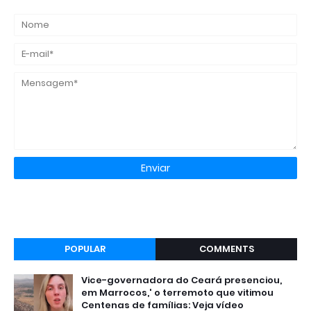
POPULAR
COMMENTS
Vice-governadora do Ceará presenciou,
em Marrocos,' o terremoto que vitimou
Centenas de famílias: Veja vídeo