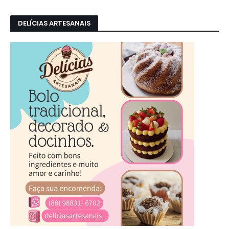
DELÍCIAS ARTESANAIS