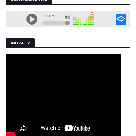
INOVA TV