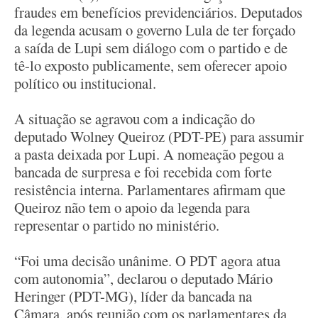
fraudes em benefícios previdenciários. Deputados
da legenda acusam o governo Lula de ter forçado
a saída de Lupi sem diálogo com o partido e de
tê-lo exposto publicamente, sem oferecer apoio
político ou institucional.
A situação se agravou com a indicação do
deputado Wolney Queiroz (PDT-PE) para assumir
a pasta deixada por Lupi. A nomeação pegou a
bancada de surpresa e foi recebida com forte
resistência interna. Parlamentares afirmam que
Queiroz não tem o apoio da legenda para
representar o partido no ministério.
“Foi uma decisão unânime. O PDT agora atua
com autonomia”, declarou o deputado Mário
Heringer (PDT-MG), líder da bancada na
Câmara, após reunião com os parlamentares da