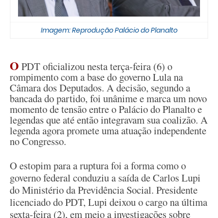
Imagem: Reprodução Palácio do Planalto
O
PDT oficializou nesta terça-feira (6) o
rompimento com a base do governo Lula na
Câmara dos Deputados. A decisão, segundo a
bancada do partido, foi unânime e marca um novo
momento de tensão entre o Palácio do Planalto e
legendas que até então integravam sua coalizão. A
legenda agora promete uma atuação independente
no Congresso.
O estopim para a ruptura foi a forma como o
governo federal conduziu a saída de Carlos Lupi
do Ministério da Previdência Social. Presidente
licenciado do PDT, Lupi deixou o cargo na última
sexta-feira (2), em meio a investigações sobre