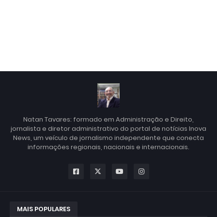
Natan Tavares: formado em Administração e Direito,
jornalista e diretor administrativo do portal de notícias Inova
News, um veículo de jornalismo independente que conecta
informações regionais, nacionais e internacionais.
MAIS POPULARES