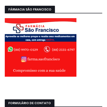
FÁRMACIA SÃO FRANCISCO
FORMULÁRIO DE CONTATO