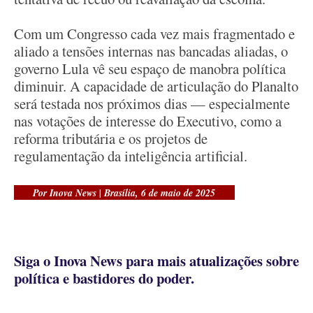
Com um Congresso cada vez mais fragmentado e
aliado a tensões internas nas bancadas aliadas, o
governo Lula vê seu espaço de manobra política
diminuir. A capacidade de articulação do Planalto
será testada nos próximos dias — especialmente
nas votações de interesse do Executivo, como a
reforma tributária e os projetos de
regulamentação da inteligência artificial.
Por Inova News | Brasília, 6 de maio de 2025
Siga o Inova News para mais atualizações sobre
política e bastidores do poder.