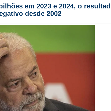
bilhões em 2023 e 2024, o resulta
negativo desde 2002