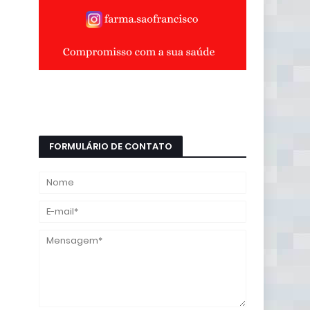
FORMULÁRIO DE CONTATO