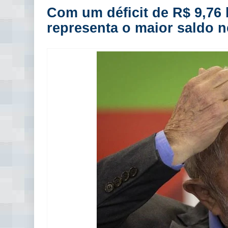
Com um déficit de R$ 9,76 
representa o maior saldo 